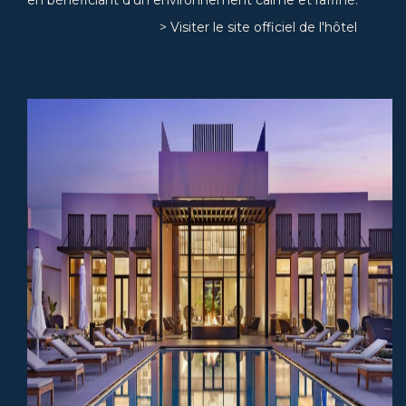
> Visiter le site officiel de l'hôtel