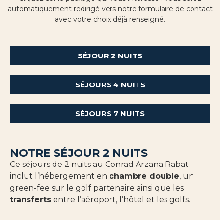
automatiquement redirigé vers notre formulaire de contact
avec votre choix déjà renseigné.
SÉJOUR 2 NUITS
SÉJOURS 4 NUITS
SÉJOURS 7 NUITS
NOTRE SÉJOUR 2 NUITS
Ce séjours de 2 nuits au Conrad Arzana Rabat
inclut l’hébergement en
chambre double
, un
green-fee sur le golf partenaire ainsi que les
transferts
entre l’aéroport, l’hôtel et les golfs.