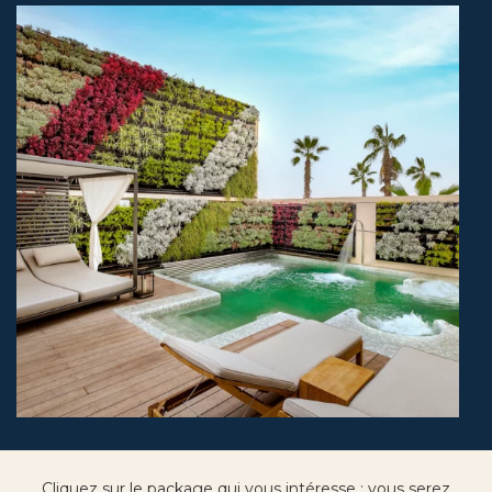
Cliquez sur le package qui vous intéresse : vous serez