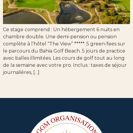
Ce stage comprend : Un hébergement 6 nuits en
chambre double. Une demi-pension ou pension
complète à l’hôtel “The View” *****. 5 green-fees sur
le parcours du Bahia Golf Beach. 5 jours de practice
avec balles illimitées. Les cours de golf tout au long
de la semaine avec votre pro. Inclus : taxes de séjour
journalières, […]