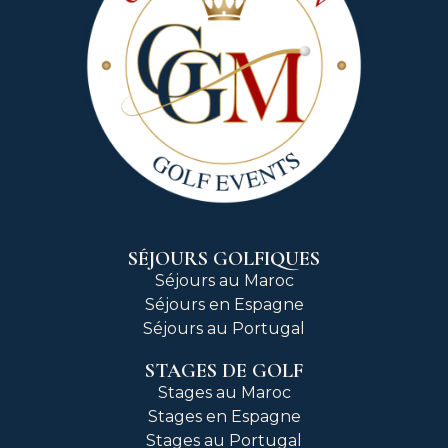
SÉJOURS GOLFIQUES
Séjours au Maroc
Séjours en Espagne
Séjours au Portugal
STAGES DE GOLF
Stages au Maroc
Stages en Espagne
Stages au Portugal