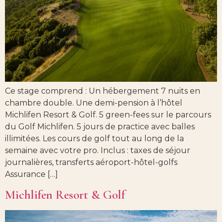
Ce stage comprend : Un hébergement 7 nuits en
chambre double. Une demi-pension à l’hôtel
Michlifen Resort & Golf. 5 green-fees sur le parcours
du Golf Michlifen. 5 jours de practice avec balles
illimitées. Les cours de golf tout au long de la
semaine avec votre pro. Inclus : taxes de séjour
journalières, transferts aéroport-hôtel-golfs
Assurance […]
Michlifen Resort & Golf