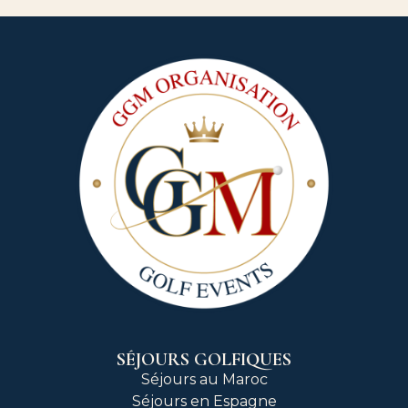
SÉJOURS GOLFIQUES
Séjours au Maroc
Séjours en Espagne