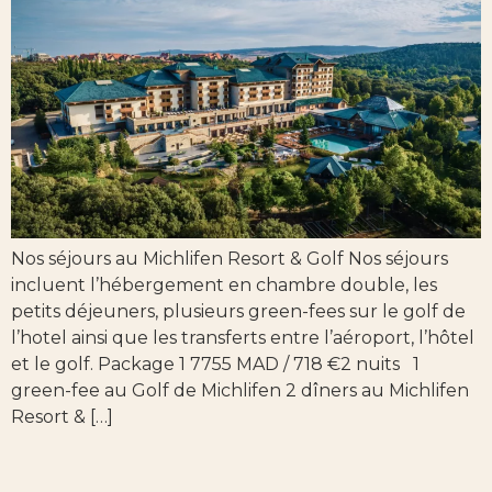
Nos séjours au Michlifen Resort & Golf Nos séjours
incluent l’hébergement en chambre double, les
petits déjeuners, plusieurs green-fees sur le golf de
l’hotel ainsi que les transferts entre l’aéroport, l’hôtel
et le golf. Package 1 7755 MAD / 718 €2 nuits 1
green-fee au Golf de Michlifen 2 dîners au Michlifen
Resort & […]