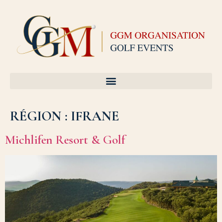
RÉGION :
IFRANE
Michlifen Resort & Golf